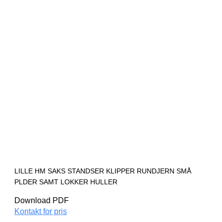
LILLE HM SAKS STANDSER KLIPPER RUNDJERN SMÅ
PLDER SAMT LOKKER HULLER
Download PDF
Kontakt for pris